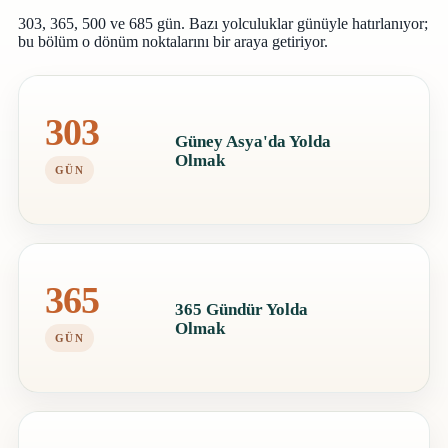
303, 365, 500 ve 685 gün. Bazı yolculuklar günüyle hatırlanıyor;
bu bölüm o dönüm noktalarını bir araya getiriyor.
303
Güney Asya'da Yolda
Olmak
GÜN
365
365 Gündür Yolda
Olmak
GÜN