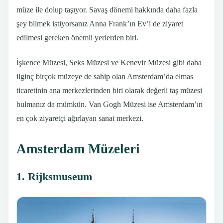
müze ile dolup taşıyor. Savaş dönemi hakkında daha fazla
şey bilmek istiyorsanız Anna Frank’ın Ev’i de ziyaret
edilmesi gereken önemli yerlerden biri.
İşkence Müzesi, Seks Müzesi ve Kenevir Müzesi gibi daha
ilginç birçok müzeye de sahip olan Amsterdam’da elmas
ticaretinin ana merkezlerinden biri olarak değerli taş müzesi
bulmanız da mümkün. Van Gogh Müzesi ise Amsterdam’ın
en çok ziyaretçi ağırlayan sanat merkezi.
Amsterdam Müzeleri
1. Rijksmuseum