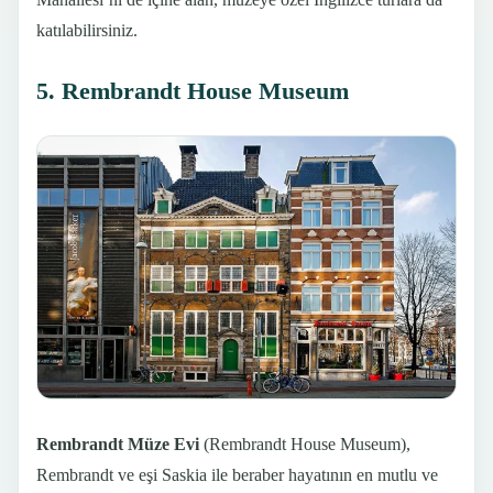
katılabilirsiniz.
5. Rembrandt House Museum
Rembrandt Müze Evi
(Rembrandt House Museum),
Rembrandt ve eşi Saskia ile beraber hayatının en mutlu ve