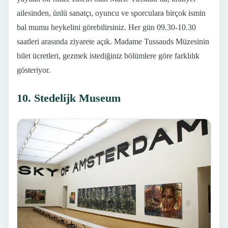
ailesinden, ünlü sanatçı, oyuncu ve sporculara birçok ismin
bal mumu heykelini görebilirsiniz. Her gün 09.30-10.30
saatleri arasında ziyarete açık. Madame Tussauds Müzesinin
bilet ücretleri, gezmek istediğiniz bölümlere göre farklılık
gösteriyor.
10. Stedelijk Museum