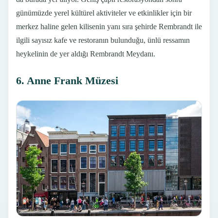
günümüzde yerel kültürel aktiviteler ve etkinlikler için bir
merkez haline gelen kilisenin yanı sıra şehirde Rembrandt ile
ilgili sayısız kafe ve restoranın bulunduğu, ünlü ressamın
heykelinin de yer aldığı Rembrandt Meydanı.
6. Anne Frank Müzesi