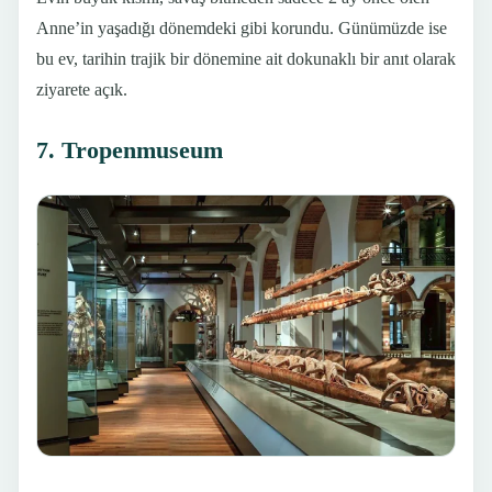
Anne’in yaşadığı dönemdeki gibi korundu. Günümüzde ise
bu ev, tarihin trajik bir dönemine ait dokunaklı bir anıt olarak
ziyarete açık.
7. Tropenmuseum