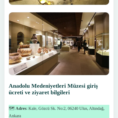
Anadolu Medeniyetleri Müzesi giriş
ücreti ve ziyaret bilgileri
🗺
Adres
: Kale, Gözcü Sk. No:2, 06240 Ulus, Altındağ,
Ankara