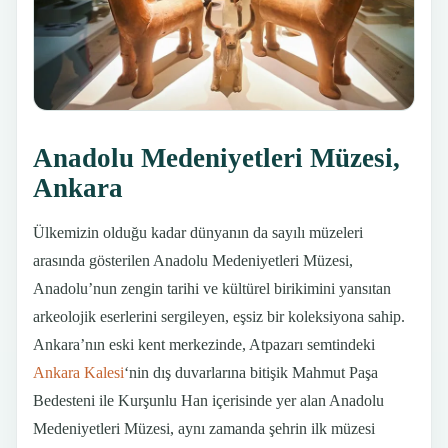
Anadolu Medeniyetleri Müzesi,
Ankara
Ülkemizin olduğu kadar dünyanın da sayılı müzeleri
arasında gösterilen Anadolu Medeniyetleri Müzesi,
Anadolu’nun zengin tarihi ve kültürel birikimini yansıtan
arkeolojik eserlerini sergileyen, eşsiz bir koleksiyona sahip.
Ankara’nın eski kent merkezinde, Atpazarı semtindeki
Ankara Kalesi
‘nin dış duvarlarına bitişik Mahmut Paşa
Bedesteni ile Kurşunlu Han içerisinde yer alan Anadolu
Medeniyetleri Müzesi, aynı zamanda şehrin ilk müzesi