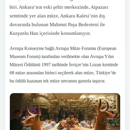
biri. Ankara’nın eski şehir merkezinde, Atpazarı
semtinde yer alan müze, Ankara Kalesi’nin dış
duvarında bulunan Mahmut Paşa Bedesteni ile
Kurşunlu Han içerisinde konumlanıyor.
Avrupa Konseyine bağlı Avrupa Müze Forumu (European
Museum Forum) tarafından verilmekte olan Avrupa Yılın
Müzesi Ödülünü 1997 tarihinde İsviçre’nin Lozan kentinde
68 müze arasından birinci seçilerek alan müze, Türkiye’de
bu ödülü kazanan tek müze unvanını gururla taşıyor.