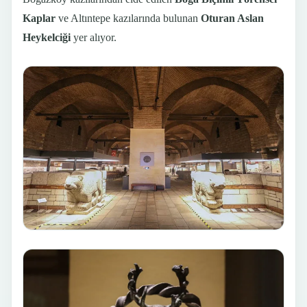
Kaplar
ve Altıntepe kazılarında bulunan
Oturan Aslan
Heykelciği
yer alıyor.